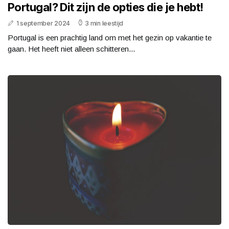
Portugal? Dit zijn de opties die je hebt!
1 september 2024
3 min leestijd
Portugal is een prachtig land om met het gezin op vakantie te
gaan. Het heeft niet alleen schitteren...