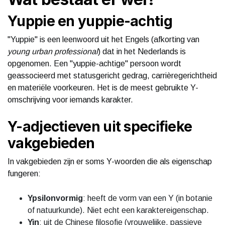
Yuppie en yuppie-achtig
"Yuppie" is een leenwoord uit het Engels (afkorting van
young urban professional
) dat in het Nederlands is
opgenomen. Een "yuppie-achtige" persoon wordt
geassocieerd met statusgericht gedrag, carrièregerichtheid
en materiële voorkeuren. Het is de meest gebruikte Y-
omschrijving voor iemands karakter.
Y-adjectieven uit specifieke
vakgebieden
In vakgebieden zijn er soms Y-woorden die als eigenschap
fungeren:
Ypsilonvormig
: heeft de vorm van een Y (in botanie
of natuurkunde). Niet echt een karaktereigenschap.
Yin
: uit de Chinese filosofie (vrouwelijke, passieve