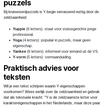
puzzels
Bij kruiswoordpuzzels is Y-begin verrassend nuttig door de
zeldzaamheid:
Yuppie
(6 letters): staat voor statusgerichte jonge
professional.
Yoga
(4 letters): populair in puzzels, maar geen
eigenschap.
Yankee
(6 letters): informeel voor iemand uit de VS.
Y-vorm
(5 letters): vormaanduiding.
Praktisch advies voor
teksten
Wil je een tekst schrijven waarin Y-eigenschappen
voorkomen? Wees eerlijk over de zeldzaamheid en gebruik
dat als tekstuele kracht: "Y is de zeldzaamste letter voor
karaktereigenschappen in het Nederlands, maar deze paar