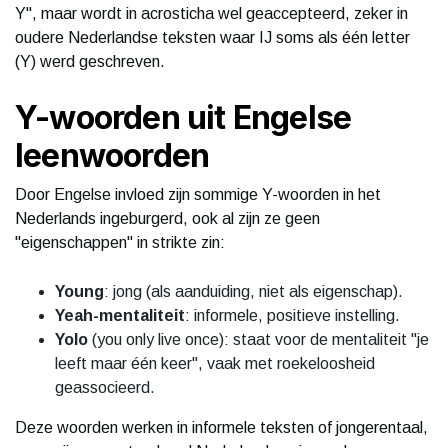
Y", maar wordt in acrosticha wel geaccepteerd, zeker in
oudere Nederlandse teksten waar IJ soms als één letter
(Y) werd geschreven.
Y-woorden uit Engelse
leenwoorden
Door Engelse invloed zijn sommige Y-woorden in het
Nederlands ingeburgerd, ook al zijn ze geen
"eigenschappen" in strikte zin:
Young
: jong (als aanduiding, niet als eigenschap).
Yeah-mentaliteit
: informele, positieve instelling.
Yolo
(you only live once): staat voor de mentaliteit "je
leeft maar één keer", vaak met roekeloosheid
geassocieerd.
Deze woorden werken in informele teksten of jongerentaal,