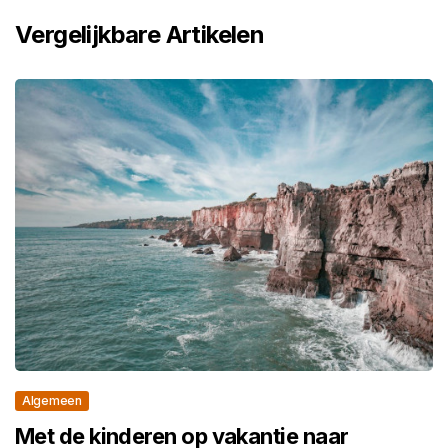
Vergelijkbare Artikelen
Algemeen
Met de kinderen op vakantie naar