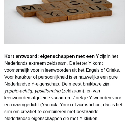
Kort antwoord:
eigenschappen met een Y
zijn in het
Nederlands extreem zeldzaam. De letter Y komt
voornamelijk voor in leenwoorden uit het Engels of Grieks.
Voor karakter of persoonlijkheid is er nauwelijks een pure
Nederlandse Y-eigenschap. De meest bruikbare zijn
yuppie-achtig
,
ypsiliforming
(zeldzaam), en van
leenwoorden afgeleide varianten. Zoek je Y-woorden voor
een naamgedicht (Yannick, Yara) of acrostichon, dan is het
slim om creatief te combineren met bestaande
Nederlandse eigenschappen die met Y klinken.