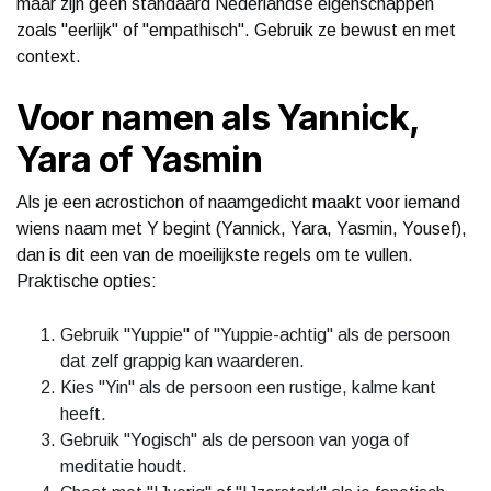
maar zijn geen standaard Nederlandse eigenschappen
zoals "eerlijk" of "empathisch". Gebruik ze bewust en met
context.
Voor namen als Yannick,
Yara of Yasmin
Als je een acrostichon of naamgedicht maakt voor iemand
wiens naam met Y begint (Yannick, Yara, Yasmin, Yousef),
dan is dit een van de moeilijkste regels om te vullen.
Praktische opties:
Gebruik "Yuppie" of "Yuppie-achtig" als de persoon
dat zelf grappig kan waarderen.
Kies "Yin" als de persoon een rustige, kalme kant
heeft.
Gebruik "Yogisch" als de persoon van yoga of
meditatie houdt.