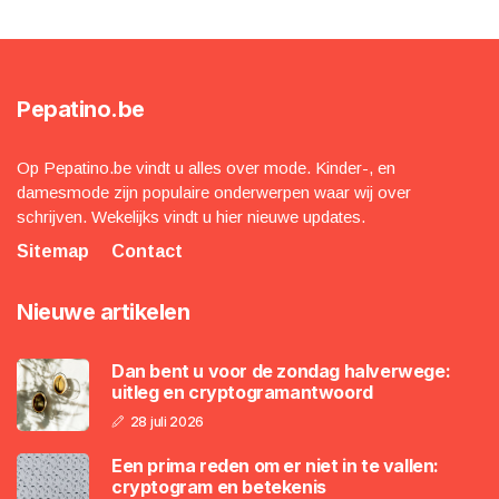
Pepatino.be
Op Pepatino.be vindt u alles over mode. Kinder-, en
damesmode zijn populaire onderwerpen waar wij over
schrijven. Wekelijks vindt u hier nieuwe updates.
Sitemap
Contact
Nieuwe artikelen
Dan bent u voor de zondag halverwege:
uitleg en cryptogramantwoord
28 juli 2026
Een prima reden om er niet in te vallen:
cryptogram en betekenis