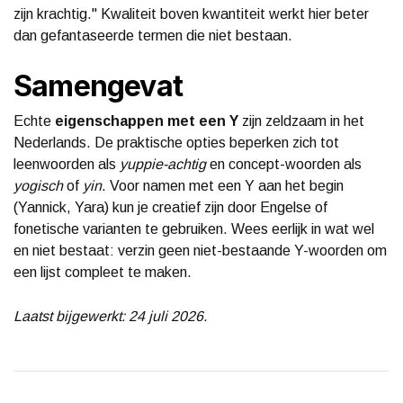
zijn krachtig." Kwaliteit boven kwantiteit werkt hier beter
dan gefantaseerde termen die niet bestaan.
Samengevat
Echte
eigenschappen met een Y
zijn zeldzaam in het
Nederlands. De praktische opties beperken zich tot
leenwoorden als
yuppie-achtig
en concept-woorden als
yogisch
of
yin
. Voor namen met een Y aan het begin
(Yannick, Yara) kun je creatief zijn door Engelse of
fonetische varianten te gebruiken. Wees eerlijk in wat wel
en niet bestaat: verzin geen niet-bestaande Y-woorden om
een lijst compleet te maken.
Laatst bijgewerkt: 24 juli 2026.