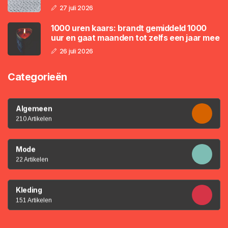
27 juli 2026
1000 uren kaars: brandt gemiddeld 1000
uur en gaat maanden tot zelfs een jaar mee
26 juli 2026
Categorieën
Algemeen
210 Artikelen
Mode
22 Artikelen
Kleding
151 Artikelen