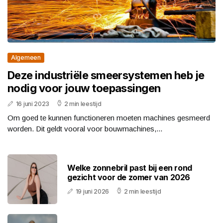
Algemeen
Deze industriële smeersystemen heb je
nodig voor jouw toepassingen
16 juni 2023
2 min leestijd
Om goed te kunnen functioneren moeten machines gesmeerd
worden. Dit geldt vooral voor bouwmachines,...
Welke zonnebril past bij een rond
gezicht voor de zomer van 2026
19 juni 2026
2 min leestijd