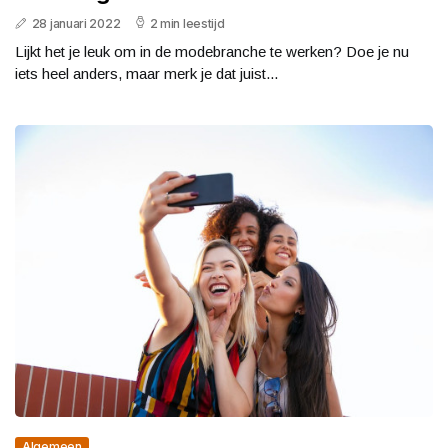
28 januari 2022
2 min leestijd
Lijkt het je leuk om in de modebranche te werken? Doe je nu
iets heel anders, maar merk je dat juist...
Algemeen