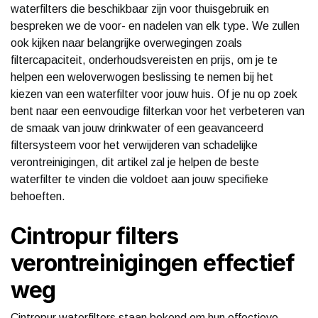
waterfilters die beschikbaar zijn voor thuisgebruik en
bespreken we de voor- en nadelen van elk type. We zullen
ook kijken naar belangrijke overwegingen zoals
filtercapaciteit, onderhoudsvereisten en prijs, om je te
helpen een weloverwogen beslissing te nemen bij het
kiezen van een waterfilter voor jouw huis. Of je nu op zoek
bent naar een eenvoudige filterkan voor het verbeteren van
de smaak van jouw drinkwater of een geavanceerd
filtersysteem voor het verwijderen van schadelijke
verontreinigingen, dit artikel zal je helpen de beste
waterfilter te vinden die voldoet aan jouw specifieke
behoeften.
Cintropur filters
verontreinigingen effectief
weg
Cintropur waterfilters staan bekend om hun effectieve