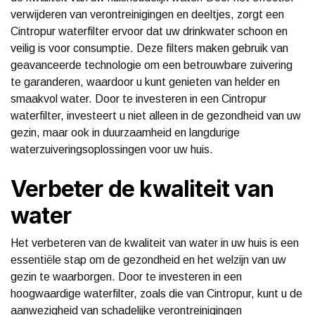
verwijderen van verontreinigingen en deeltjes, zorgt een
Cintropur waterfilter ervoor dat uw drinkwater schoon en
veilig is voor consumptie. Deze filters maken gebruik van
geavanceerde technologie om een betrouwbare zuivering
te garanderen, waardoor u kunt genieten van helder en
smaakvol water. Door te investeren in een Cintropur
waterfilter, investeert u niet alleen in de gezondheid van uw
gezin, maar ook in duurzaamheid en langdurige
waterzuiveringsoplossingen voor uw huis.
Verbeter de kwaliteit van
water
Het verbeteren van de kwaliteit van water in uw huis is een
essentiële stap om de gezondheid en het welzijn van uw
gezin te waarborgen. Door te investeren in een
hoogwaardige waterfilter, zoals die van Cintropur, kunt u de
aanwezigheid van schadelijke verontreinigingen