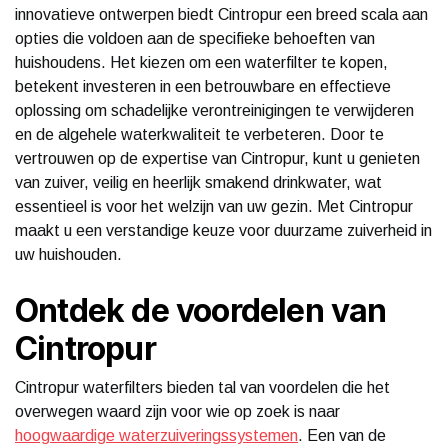
innovatieve ontwerpen biedt Cintropur een breed scala aan
opties die voldoen aan de specifieke behoeften van
huishoudens. Het kiezen om een waterfilter te kopen,
betekent investeren in een betrouwbare en effectieve
oplossing om schadelijke verontreinigingen te verwijderen
en de algehele waterkwaliteit te verbeteren. Door te
vertrouwen op de expertise van Cintropur, kunt u genieten
van zuiver, veilig en heerlijk smakend drinkwater, wat
essentieel is voor het welzijn van uw gezin. Met Cintropur
maakt u een verstandige keuze voor duurzame zuiverheid in
uw huishouden.
Ontdek de voordelen van
Cintropur
Cintropur waterfilters bieden tal van voordelen die het
overwegen waard zijn voor wie op zoek is naar
hoogwaardige waterzuiveringssystemen
. Een van de