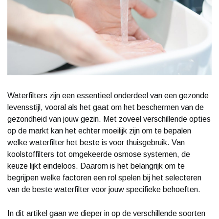
Waterfilters zijn een essentieel onderdeel van een gezonde
levensstijl, vooral als het gaat om het beschermen van de
gezondheid van jouw gezin. Met zoveel verschillende opties
op de markt kan het echter moeilijk zijn om te bepalen
welke waterfilter het beste is voor thuisgebruik. Van
koolstoffilters tot omgekeerde osmose systemen, de
keuze lijkt eindeloos. Daarom is het belangrijk om te
begrijpen welke factoren een rol spelen bij het selecteren
van de beste waterfilter voor jouw specifieke behoeften.
In dit artikel gaan we dieper in op de verschillende soorten