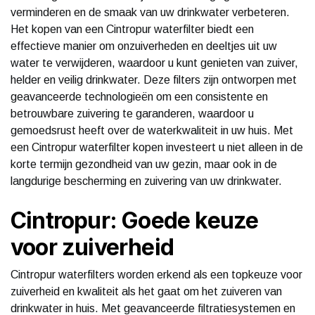
verminderen en de smaak van uw drinkwater verbeteren.
Het kopen van een Cintropur waterfilter biedt een
effectieve manier om onzuiverheden en deeltjes uit uw
water te verwijderen, waardoor u kunt genieten van zuiver,
helder en veilig drinkwater. Deze filters zijn ontworpen met
geavanceerde technologieën om een consistente en
betrouwbare zuivering te garanderen, waardoor u
gemoedsrust heeft over de waterkwaliteit in uw huis. Met
een Cintropur waterfilter kopen investeert u niet alleen in de
korte termijn gezondheid van uw gezin, maar ook in de
langdurige bescherming en zuivering van uw drinkwater.
Cintropur: Goede keuze
voor zuiverheid
Cintropur waterfilters worden erkend als een topkeuze voor
zuiverheid en kwaliteit als het gaat om het zuiveren van
drinkwater in huis. Met geavanceerde filtratiesystemen en