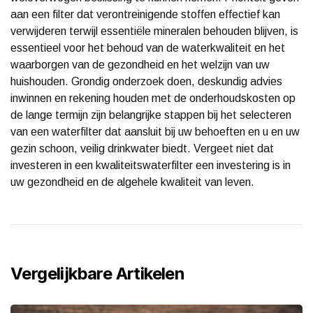
aan een filter dat verontreinigende stoffen effectief kan
verwijderen terwijl essentiële mineralen behouden blijven, is
essentieel voor het behoud van de waterkwaliteit en het
waarborgen van de gezondheid en het welzijn van uw
huishouden. Grondig onderzoek doen, deskundig advies
inwinnen en rekening houden met de onderhoudskosten op
de lange termijn zijn belangrijke stappen bij het selecteren
van een waterfilter dat aansluit bij uw behoeften en u en uw
gezin schoon, veilig drinkwater biedt. Vergeet niet dat
investeren in een kwaliteitswaterfilter een investering is in
uw gezondheid en de algehele kwaliteit van leven.
Vergelijkbare Artikelen