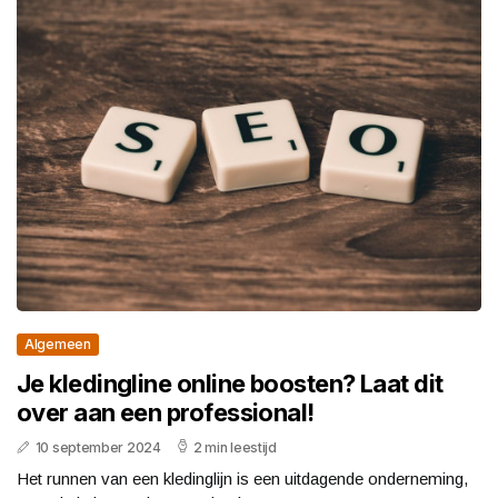
Algemeen
Je kledingline online boosten? Laat dit
over aan een professional!
10 september 2024
2 min leestijd
Het runnen van een kledinglijn is een uitdagende onderneming,