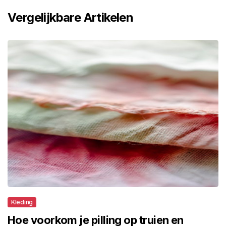
Vergelijkbare Artikelen
Kleding
Hoe voorkom je pilling op truien en