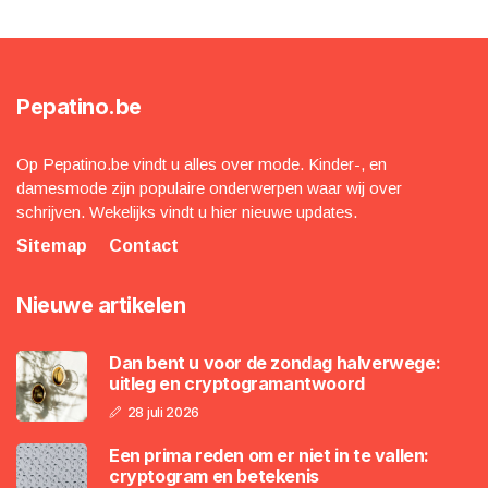
Pepatino.be
Op Pepatino.be vindt u alles over mode. Kinder-, en
damesmode zijn populaire onderwerpen waar wij over
schrijven. Wekelijks vindt u hier nieuwe updates.
Sitemap
Contact
Nieuwe artikelen
Dan bent u voor de zondag halverwege:
uitleg en cryptogramantwoord
28 juli 2026
Een prima reden om er niet in te vallen:
cryptogram en betekenis