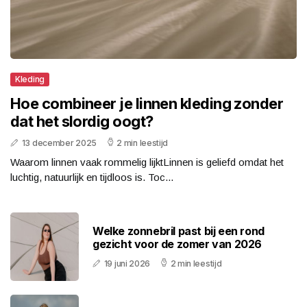
Kleding
Hoe combineer je linnen kleding zonder
dat het slordig oogt?
13 december 2025
2 min leestijd
Waarom linnen vaak rommelig lijktLinnen is geliefd omdat het
luchtig, natuurlijk en tijdloos is. Toc...
Welke zonnebril past bij een rond
gezicht voor de zomer van 2026
19 juni 2026
2 min leestijd