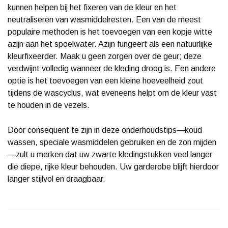
kunnen helpen bij het fixeren van de kleur en het
neutraliseren van wasmiddelresten. Een van de meest
populaire methoden is het toevoegen van een kopje witte
azijn aan het spoelwater. Azijn fungeert als een natuurlijke
kleurfixeerder. Maak u geen zorgen over de geur; deze
verdwijnt volledig wanneer de kleding droog is. Een andere
optie is het toevoegen van een kleine hoeveelheid zout
tijdens de wascyclus, wat eveneens helpt om de kleur vast
te houden in de vezels.
Door consequent te zijn in deze onderhoudstips—koud
wassen, speciale wasmiddelen gebruiken en de zon mijden
—zult u merken dat uw zwarte kledingstukken veel langer
die diepe, rijke kleur behouden. Uw garderobe blijft hierdoor
langer stijlvol en draagbaar.