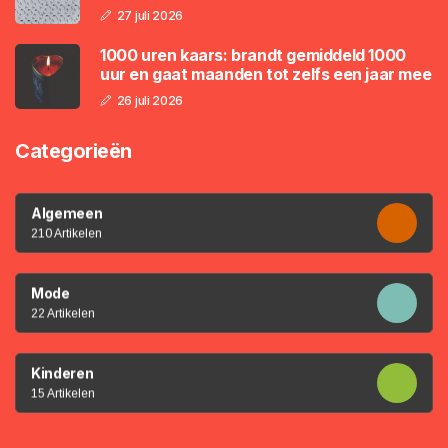
27 juli 2026
1000 uren kaars: brandt gemiddeld 1000
uur en gaat maanden tot zelfs een jaar mee
26 juli 2026
Categorieën
Algemeen
210 Artikelen
Mode
22 Artikelen
Kinderen
15 Artikelen