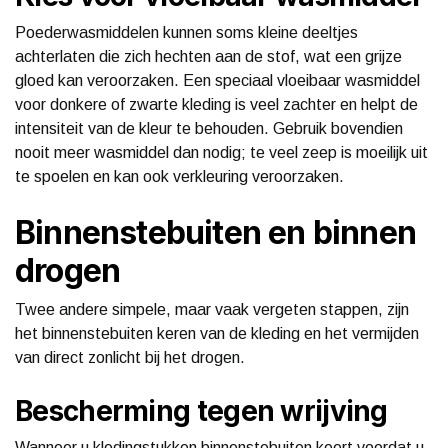
Poederwasmiddelen kunnen soms kleine deeltjes
achterlaten die zich hechten aan de stof, wat een grijze
gloed kan veroorzaken. Een speciaal vloeibaar wasmiddel
voor donkere of zwarte kleding is veel zachter en helpt de
intensiteit van de kleur te behouden. Gebruik bovendien
nooit meer wasmiddel dan nodig; te veel zeep is moeilijk uit
te spoelen en kan ook verkleuring veroorzaken.
Binnenstebuiten en binnen
drogen
Twee andere simpele, maar vaak vergeten stappen, zijn
het binnenstebuiten keren van de kleding en het vermijden
van direct zonlicht bij het drogen.
Bescherming tegen wrijving
Wanneer u kledingstukken binnenstebuiten keert voordat u