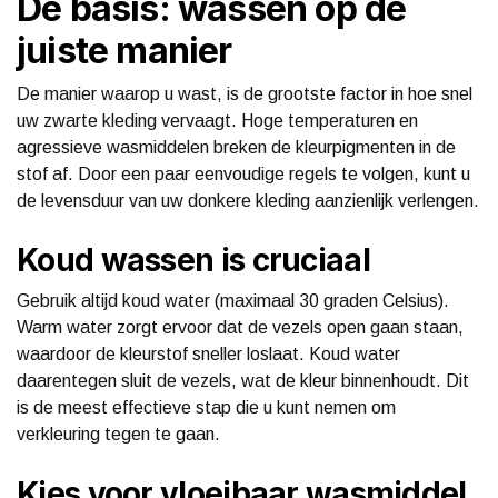
De basis: wassen op de
juiste manier
De manier waarop u wast, is de grootste factor in hoe snel
uw zwarte kleding vervaagt. Hoge temperaturen en
agressieve wasmiddelen breken de kleurpigmenten in de
stof af. Door een paar eenvoudige regels te volgen, kunt u
de levensduur van uw donkere kleding aanzienlijk verlengen.
Koud wassen is cruciaal
Gebruik altijd koud water (maximaal 30 graden Celsius).
Warm water zorgt ervoor dat de vezels open gaan staan,
waardoor de kleurstof sneller loslaat. Koud water
daarentegen sluit de vezels, wat de kleur binnenhoudt. Dit
is de meest effectieve stap die u kunt nemen om
verkleuring tegen te gaan.
Kies voor vloeibaar wasmiddel