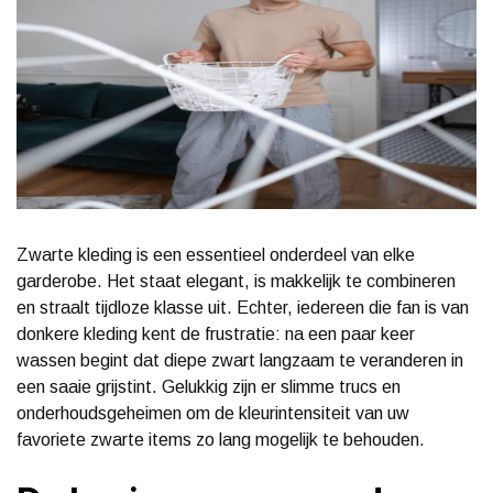
Zwarte kleding is een essentieel onderdeel van elke
garderobe. Het staat elegant, is makkelijk te combineren
en straalt tijdloze klasse uit. Echter, iedereen die fan is van
donkere kleding kent de frustratie: na een paar keer
wassen begint dat diepe zwart langzaam te veranderen in
een saaie grijstint. Gelukkig zijn er slimme trucs en
onderhoudsgeheimen om de kleurintensiteit van uw
favoriete zwarte items zo lang mogelijk te behouden.