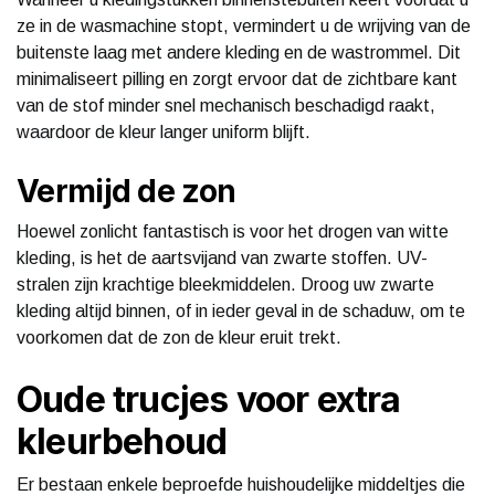
ze in de wasmachine stopt, vermindert u de wrijving van de
buitenste laag met andere kleding en de wastrommel. Dit
minimaliseert pilling en zorgt ervoor dat de zichtbare kant
van de stof minder snel mechanisch beschadigd raakt,
waardoor de kleur langer uniform blijft.
Vermijd de zon
Hoewel zonlicht fantastisch is voor het drogen van witte
kleding, is het de aartsvijand van zwarte stoffen. UV-
stralen zijn krachtige bleekmiddelen. Droog uw zwarte
kleding altijd binnen, of in ieder geval in de schaduw, om te
voorkomen dat de zon de kleur eruit trekt.
Oude trucjes voor extra
kleurbehoud
Er bestaan enkele beproefde huishoudelijke middeltjes die