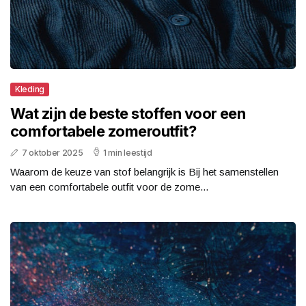
Kleding
Wat zijn de beste stoffen voor een
comfortabele zomeroutfit?
7 oktober 2025
1 min leestijd
Waarom de keuze van stof belangrijk is Bij het samenstellen
van een comfortabele outfit voor de zome...