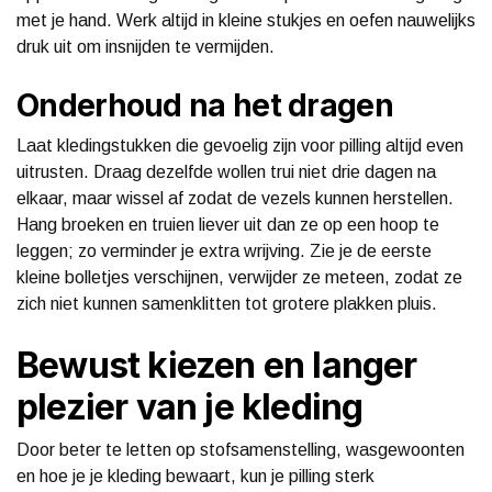
met je hand. Werk altijd in kleine stukjes en oefen nauwelijks
druk uit om insnijden te vermijden.
Onderhoud na het dragen
Laat kledingstukken die gevoelig zijn voor pilling altijd even
uitrusten. Draag dezelfde wollen trui niet drie dagen na
elkaar, maar wissel af zodat de vezels kunnen herstellen.
Hang broeken en truien liever uit dan ze op een hoop te
leggen; zo verminder je extra wrijving. Zie je de eerste
kleine bolletjes verschijnen, verwijder ze meteen, zodat ze
zich niet kunnen samenklitten tot grotere plakken pluis.
Bewust kiezen en langer
plezier van je kleding
Door beter te letten op stofsamenstelling, wasgewoonten
en hoe je je kleding bewaart, kun je pilling sterk