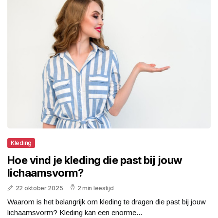
Kleding
Hoe vind je kleding die past bij jouw
lichaamsvorm?
22 oktober 2025
2 min leestijd
Waarom is het belangrijk om kleding te dragen die past bij jouw
lichaamsvorm? Kleding kan een enorme...