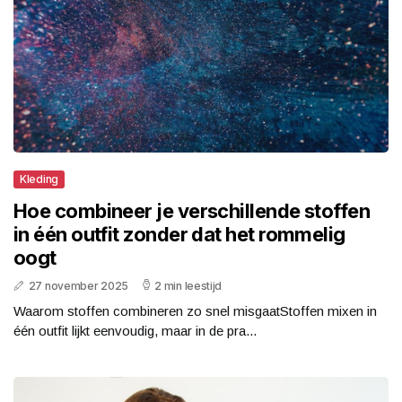
Kleding
Hoe combineer je verschillende stoffen
in één outfit zonder dat het rommelig
oogt
27 november 2025
2 min leestijd
Waarom stoffen combineren zo snel misgaatStoffen mixen in
één outfit lijkt eenvoudig, maar in de pra...