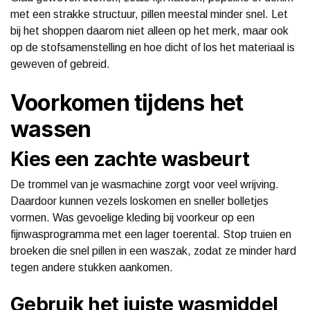
met een strakke structuur, pillen meestal minder snel. Let
bij het shoppen daarom niet alleen op het merk, maar ook
op de stofsamenstelling en hoe dicht of los het materiaal is
geweven of gebreid.
Voorkomen tijdens het
wassen
Kies een zachte wasbeurt
De trommel van je wasmachine zorgt voor veel wrijving.
Daardoor kunnen vezels loskomen en sneller bolletjes
vormen. Was gevoelige kleding bij voorkeur op een
fijnwasprogramma met een lager toerental. Stop truien en
broeken die snel pillen in een waszak, zodat ze minder hard
tegen andere stukken aankomen.
Gebruik het juiste wasmiddel