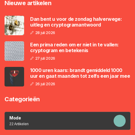
Nieuwe artikelen
Dan bent u voor de zondag halverwege:
uitleg en cryptogramantwoord
28 juli 2026
Een prima reden om er niet in te vallen:
cryptogram en betekenis
27 juli 2026
1000 uren kaars: brandt gemiddeld 1000
uur en gaat maanden tot zelfs een jaar mee
26 juli 2026
Categorieën
Mode
22 Artikelen