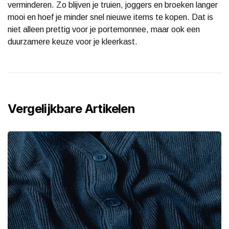
verminderen. Zo blijven je truien, joggers en broeken langer
mooi en hoef je minder snel nieuwe items te kopen. Dat is
niet alleen prettig voor je portemonnee, maar ook een
duurzamere keuze voor je kleerkast.
Vergelijkbare Artikelen