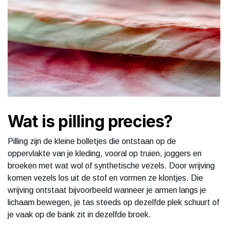
Wat is pilling precies?
Pilling zijn de kleine bolletjes die ontstaan op de
oppervlakte van je kleding, vooral op truien, joggers en
broeken met wat wol of synthetische vezels. Door wrijving
komen vezels los uit de stof en vormen ze klontjes. Die
wrijving ontstaat bijvoorbeeld wanneer je armen langs je
lichaam bewegen, je tas steeds op dezelfde plek schuurt of
je vaak op de bank zit in dezelfde broek.