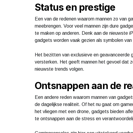
Status en prestige
Een van de redenen waarom mannen zo van gadg
meebrengen. Voor veel mannen zijn dure gadget
te maken op anderen. Denk aan de nieuwste iP
gadgets worden vaak gezien als symbolen van 
Het bezitten van exclusieve en geavanceerde
versterken. Het geeft mannen het gevoel dat 
nieuwste trends volgen.
Ontsnappen aan de rea
Een andere reden waarom mannen van gadgets 
de dagelijkse realiteit. Of het nu gaat om gamen,
het vliegen met een drone, gadgets bieden afl
te ontsnappen aan de stress en verantwoordelij