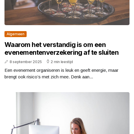
Algemeen
Waarom het verstandig is om een
evenementenverzekering af te sluiten
8 september 2025
2 min leestijd
Een evenement organiseren is leuk en geeft energie, maar
brengt ook risico’s met zich mee. Denk aan...