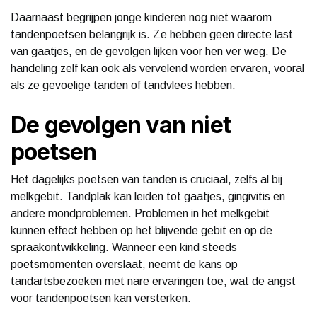
Daarnaast begrijpen jonge kinderen nog niet waarom
tandenpoetsen belangrijk is. Ze hebben geen directe last
van gaatjes, en de gevolgen lijken voor hen ver weg. De
handeling zelf kan ook als vervelend worden ervaren, vooral
als ze gevoelige tanden of tandvlees hebben.
De gevolgen van niet
poetsen
Het dagelijks poetsen van tanden is cruciaal, zelfs al bij
melkgebit. Tandplak kan leiden tot gaatjes, gingivitis en
andere mondproblemen. Problemen in het melkgebit
kunnen effect hebben op het blijvende gebit en op de
spraakontwikkeling. Wanneer een kind steeds
poetsmomenten overslaat, neemt de kans op
tandartsbezoeken met nare ervaringen toe, wat de angst
voor tandenpoetsen kan versterken.