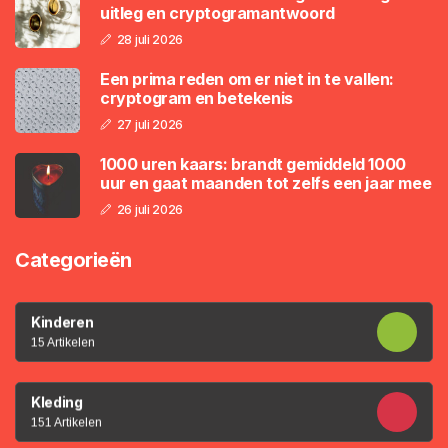
uitleg en cryptogramantwoord
28 juli 2026
Een prima reden om er niet in te vallen:
cryptogram en betekenis
27 juli 2026
1000 uren kaars: brandt gemiddeld 1000
uur en gaat maanden tot zelfs een jaar mee
26 juli 2026
Categorieën
Kinderen
15 Artikelen
Kleding
151 Artikelen