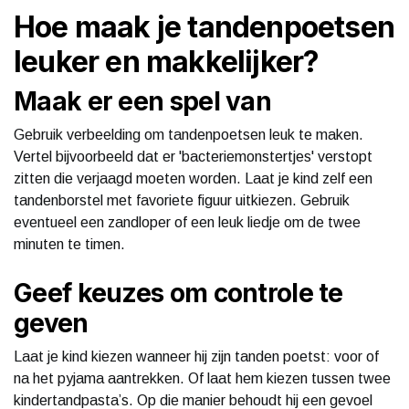
Hoe maak je tandenpoetsen
leuker en makkelijker?
Maak er een spel van
Gebruik verbeelding om tandenpoetsen leuk te maken.
Vertel bijvoorbeeld dat er 'bacteriemonstertjes' verstopt
zitten die verjaagd moeten worden. Laat je kind zelf een
tandenborstel met favoriete figuur uitkiezen. Gebruik
eventueel een zandloper of een leuk liedje om de twee
minuten te timen.
Geef keuzes om controle te
geven
Laat je kind kiezen wanneer hij zijn tanden poetst: voor of
na het pyjama aantrekken. Of laat hem kiezen tussen twee
kindertandpasta’s. Op die manier behoudt hij een gevoel