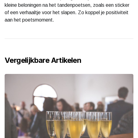
kleine beloningen na het tandenpoetsen, zoals een sticker
of een verhaaltje voor het slapen. Zo koppel je positiviteit
aan het poetsmoment.
Vergelijkbare Artikelen