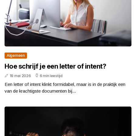
Algemeen
Hoe schrijf je een letter of intent?
19 mei 2026
6 min leestijd
Een letter of intent klinkt formidabel, maar is in de praktijk een
van de krachtigste documenten bij...