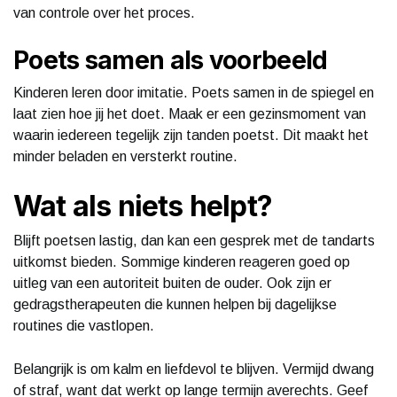
van controle over het proces.
Poets samen als voorbeeld
Kinderen leren door imitatie. Poets samen in de spiegel en
laat zien hoe jij het doet. Maak er een gezinsmoment van
waarin iedereen tegelijk zijn tanden poetst. Dit maakt het
minder beladen en versterkt routine.
Wat als niets helpt?
Blijft poetsen lastig, dan kan een gesprek met de tandarts
uitkomst bieden. Sommige kinderen reageren goed op
uitleg van een autoriteit buiten de ouder. Ook zijn er
gedragstherapeuten die kunnen helpen bij dagelijkse
routines die vastlopen.
Belangrijk is om kalm en liefdevol te blijven. Vermijd dwang
of straf, want dat werkt op lange termijn averechts. Geef