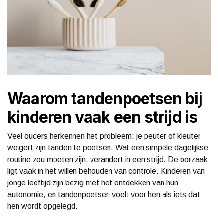
Waarom tandenpoetsen bij
kinderen vaak een strijd is
Veel ouders herkennen het probleem: je peuter of kleuter
weigert zijn tanden te poetsen. Wat een simpele dagelijkse
routine zou moeten zijn, verandert in een strijd. De oorzaak
ligt vaak in het willen behouden van controle. Kinderen van
jonge leeftijd zijn bezig met het ontdekken van hun
autonomie, en tandenpoetsen voelt voor hen als iets dat
hen wordt opgelegd.