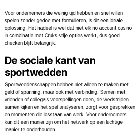
Voor ondernemers die weinig tijd hebben en snel willen
spelen zonder gedoe met formulieren, is dit een ideale
oplossing. Het nadeel is wel dat niet elk no account casino
in combinatie met Cruks-vrije opties werkt, dus goed
checken blijft belangrijk.
De sociale kant van
sportwedden
Sportweddenschappen hebben niet alleen te maken met
geld of spanning, maar ook met verbinding. Samen met
vrienden of collega’s voorspellingen doen, de wedstrijden
samen kijken en het spel analyseren, zorgt voor gesprekken
en momenten die losstaan van werk. Voor ondernemers
kan dit een manier zijn om het netwerk op een luchtige
manier te onderhouden.