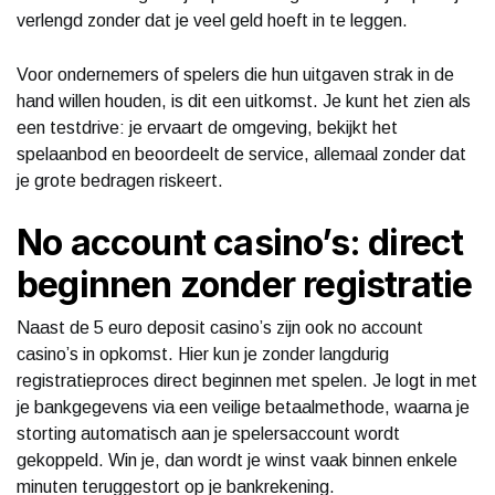
verlengd zonder dat je veel geld hoeft in te leggen.
Voor ondernemers of spelers die hun uitgaven strak in de
hand willen houden, is dit een uitkomst. Je kunt het zien als
een testdrive: je ervaart de omgeving, bekijkt het
spelaanbod en beoordeelt de service, allemaal zonder dat
je grote bedragen riskeert.
No account casino’s: direct
beginnen zonder registratie
Naast de 5 euro deposit casino’s zijn ook no account
casino’s in opkomst. Hier kun je zonder langdurig
registratieproces direct beginnen met spelen. Je logt in met
je bankgegevens via een veilige betaalmethode, waarna je
storting automatisch aan je spelersaccount wordt
gekoppeld. Win je, dan wordt je winst vaak binnen enkele
minuten teruggestort op je bankrekening.