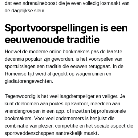
dat een adrenalineboost die je even volledig losmaakt van
de dagelijkse sleur.
Sportvoorspellingen is een
eeuwenoude traditie
Hoewel de moderne online bookmakers pas de laatste
decennia populair zijn geworden, is het voorspellen van
sportuitslagen een traditie die eeuwen teruggaat. In de
Romeinse tijd werd al gegokt op wagenrennen en
gladiatorengevechten.
Tegenwoordig is het veel laagdrempeliger en veiliger. Je
kunt deelnemen aan poules op kantoor, meedoen aan
vriendengroepen in een app, of inzetten bij professionele
bookmakers. Voor veel ondernemers is het juist die
combinatie van plezier, competitie en het sociale aspect die
sportweddenschappen aantrekkelijk maakt.