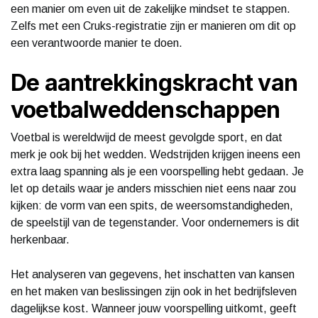
een manier om even uit de zakelijke mindset te stappen.
Zelfs met een Cruks-registratie zijn er manieren om dit op
een verantwoorde manier te doen.
De aantrekkingskracht van
voetbalweddenschappen
Voetbal is wereldwijd de meest gevolgde sport, en dat
merk je ook bij het wedden. Wedstrijden krijgen ineens een
extra laag spanning als je een voorspelling hebt gedaan. Je
let op details waar je anders misschien niet eens naar zou
kijken: de vorm van een spits, de weersomstandigheden,
de speelstijl van de tegenstander. Voor ondernemers is dit
herkenbaar.
Het analyseren van gegevens, het inschatten van kansen
en het maken van beslissingen zijn ook in het bedrijfsleven
dagelijkse kost. Wanneer jouw voorspelling uitkomt, geeft