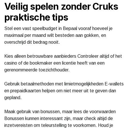
Veilig spelen zonder Cruks
praktische tips
Stel een vast speelbudget in Bepaal vooraf hoeveel je
maximaal per maand wilt besteden aan gokken, en
overschrijd dit bedrag nooit.
Kies alleen betrouwbare aanbieders Controleer altijd of het
casino of de bookmaker een licentie heeft van een
gerenommeerde toezichthouder.
Gebruik betaalmethoden met limietmogelijkheden E-wallets
en prepaidkaarten helpen om niet meer uit te geven dan
gepland.
Maak gebruik van bonussen, maar lees de voorwaarden
Bonussen kunnen interessant zijn, maar check altijd de
inzetvereisten om teleurstelling te voorkomen. Houd je