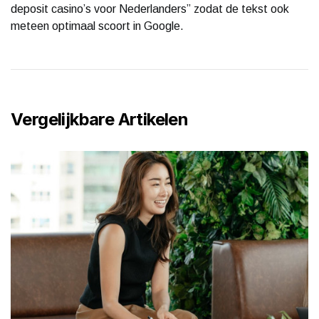
deposit casino’s voor Nederlanders” zodat de tekst ook
meteen optimaal scoort in Google.
Vergelijkbare Artikelen