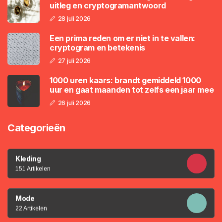
uitleg en cryptogramantwoord
28 juli 2026
Een prima reden om er niet in te vallen:
cryptogram en betekenis
27 juli 2026
1000 uren kaars: brandt gemiddeld 1000
uur en gaat maanden tot zelfs een jaar mee
26 juli 2026
Categorieën
Kleding
151 Artikelen
Mode
22 Artikelen