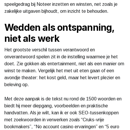
speelgedrag bij Noteer inzetten en winsten, net zoals je
zakelijke uitgaven bijhoudt, om inzicht te behouden.
Wedden als ontspanning,
niet als werk
Het grootste verschil tussen verantwoord en
onverantwoord spelen zit in de instelling waarmee je het
doet. Zie gokken als entertainment, niet als een manier om
winst te maken. Vergelijk het met uit eten gaan of een
avondje theater: het kost geld, maar het levert plezier en
beleving op.
Met deze aanpak is de tekst nu rond de 1500 woorden en
biedt hij meer diepgang, voorbeelden en praktische
handvatten. Als je wilt, kan ik er ook SEO-tussenkoppen
met zoekwoorden in verwerken zoals “Cruks-vrije
bookmakers”, “No account casino ervaringen” en “5 euro