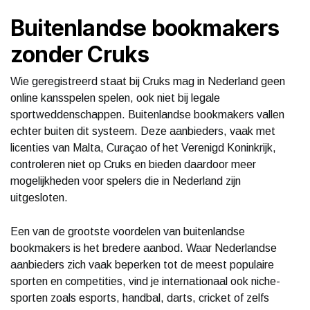
Buitenlandse bookmakers
zonder Cruks
Wie geregistreerd staat bij Cruks mag in Nederland geen
online kansspelen spelen, ook niet bij legale
sportweddenschappen. Buitenlandse bookmakers vallen
echter buiten dit systeem. Deze aanbieders, vaak met
licenties van Malta, Curaçao of het Verenigd Koninkrijk,
controleren niet op Cruks en bieden daardoor meer
mogelijkheden voor spelers die in Nederland zijn
uitgesloten.
Een van de grootste voordelen van buitenlandse
bookmakers is het bredere aanbod. Waar Nederlandse
aanbieders zich vaak beperken tot de meest populaire
sporten en competities, vind je internationaal ook niche-
sporten zoals esports, handbal, darts, cricket of zelfs