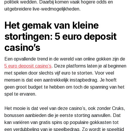
politiek wedden. Daarbij komen vaak hogere odds en
uitgebreidere live-wedmogelijkheden.
Het gemak van kleine
stortingen: 5 euro deposit
casino’s
Een opvallende trend in de wereld van online gokken zijn de
5 euro deposit casino’s
. Deze platforms laten je al beginnen
met spelen door slechts vijf euro te storten. Voor veel
mensen is dat een aantrekkelijk instapbedrag. Je hoeft
geen groot budget te hebben om toch de spanning van het
spel te ervaren.
Het mooie is dat veel van deze casino’s, ook zonder Cruks,
bonussen aanbieden die je eerste storting aanvullen. Dat
kan variëren van gratis spins op populaire gokkasten tot
een verdubbeling van je speelbedrag. Zo wordt je speeltijd