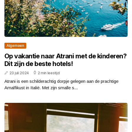
Algemeen
Op vakantie naar Atrani met de kinderen?
Dit zijn de beste hotels!
23 juli 2024
2 min leestijd
Atrani is een schilderachtig dorpje gelegen aan de prachtige
Amalfikust in Italië. Met zijn smalle s...