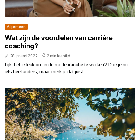
Algemeen
Wat zijn de voordelen van carrière
coaching?
28 januari 2022
2 min leestijd
Lijkt het je leuk om in de modebranche te werken? Doe je nu
iets heel anders, maar merk je dat juist...