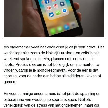
Als ondernemer voelt het vaak alsof je altijd ‘aan’ staat. Het
werk stopt niet zodra de klok vijf uur slaat, en zelfs in het
weekend spoken er ideeën, plannen en to-do’s door je
hoofd. Precies daarom is het belangrijk om momenten te
vinden waarop je je hoofd leegmaakt. Voor de één is dat
sporten, voor de ander een hobby als schilderen, koken of
gamen.
En voor sommige ondernemers is het juist de spanning en
ontspanning van wedden op sportuitslagen. Niet als
verlengstuk van de stress van het ondernemen, maar als