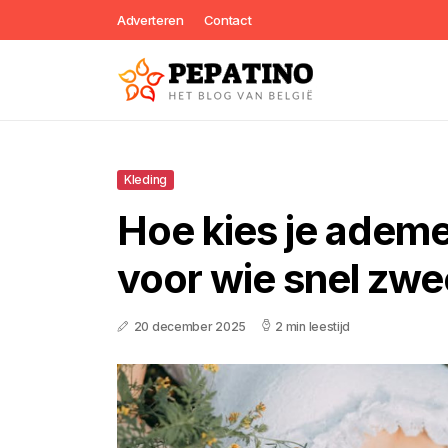
Adverteren
Contact
Kleding
Hoe kies je adem
voor wie snel zwe
20 december 2025
2 min leestijd