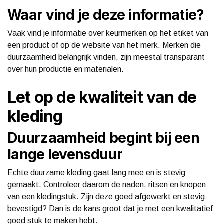
Waar vind je deze informatie?
Vaak vind je informatie over keurmerken op het etiket van
een product of op de website van het merk. Merken die
duurzaamheid belangrijk vinden, zijn meestal transparant
over hun productie en materialen.
Let op de kwaliteit van de
kleding
Duurzaamheid begint bij een
lange levensduur
Echte duurzame kleding gaat lang mee en is stevig
gemaakt. Controleer daarom de naden, ritsen en knopen
van een kledingstuk. Zijn deze goed afgewerkt en stevig
bevestigd? Dan is de kans groot dat je met een kwalitatief
goed stuk te maken hebt.