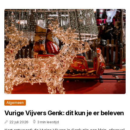
Algemeen
Vurige Vijvers Genk: dit kun je er beleven
22 juli 2026
3 min leestijd