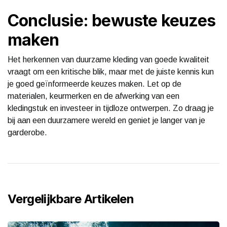
Conclusie: bewuste keuzes
maken
Het herkennen van duurzame kleding van goede kwaliteit
vraagt om een kritische blik, maar met de juiste kennis kun
je goed geïnformeerde keuzes maken. Let op de
materialen, keurmerken en de afwerking van een
kledingstuk en investeer in tijdloze ontwerpen. Zo draag je
bij aan een duurzamere wereld en geniet je langer van je
garderobe.
Vergelijkbare Artikelen