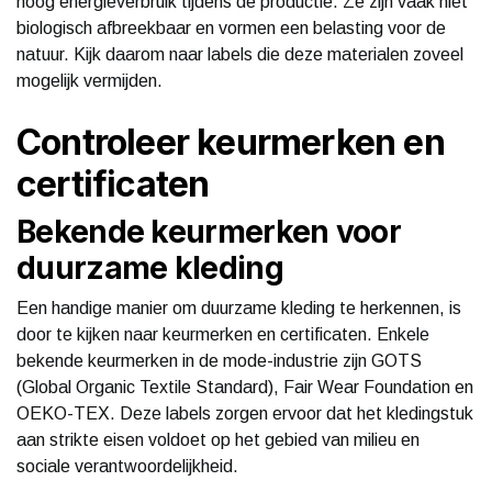
hoog energieverbruik tijdens de productie. Ze zijn vaak niet
biologisch afbreekbaar en vormen een belasting voor de
natuur. Kijk daarom naar labels die deze materialen zoveel
mogelijk vermijden.
Controleer keurmerken en
certificaten
Bekende keurmerken voor
duurzame kleding
Een handige manier om duurzame kleding te herkennen, is
door te kijken naar keurmerken en certificaten. Enkele
bekende keurmerken in de mode-industrie zijn GOTS
(Global Organic Textile Standard), Fair Wear Foundation en
OEKO-TEX. Deze labels zorgen ervoor dat het kledingstuk
aan strikte eisen voldoet op het gebied van milieu en
sociale verantwoordelijkheid.