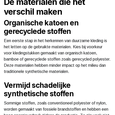
De materialen die het
verschil maken
Organische katoen en
gerecyclede stoffen
Een eerste stap in het herkennen van duurzame kleding is
het letten op de gebruikte materialen. Kies bij voorkeur
voor kledingstukken gemaakt van organisch katoen,
bamboe of gerecyclede stoffen zoals gerecycled polyester.
Deze materialen hebben minder impact op het milieu dan
traditionele synthetische materialen.
Vermijd schadelijke
synthetische stoffen
Sommige stoffen, zoals conventioneel polyester of nylon,
worden gemaakt van fossiele brandstoffen en hebben een