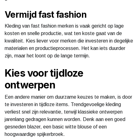
Vermijd fast fashion
Kleding van fast fashion merken is vaak gericht op lage
kosten en snelle productie, wat ten koste gaat van de
kwaliteit. Kies liever voor merken die investeren in degelijke
materialen en productieprocessen. Het kan iets duurder
zijn, maar het loont op de lange termijn.
Kies voor tijdloze
ontwerpen
Een andere manier om duurzame keuzes te maken, is door
te investeren in tijdloze items. Trendgevoelige kleding
verliest snel zijn relevantie, terwijl klassieke ontwerpen
jarenlang gedragen kunnen worden. Denk aan een goed
gesneden blazer, een basic witte blouse of een
hoogwaardige spijkerbroek.