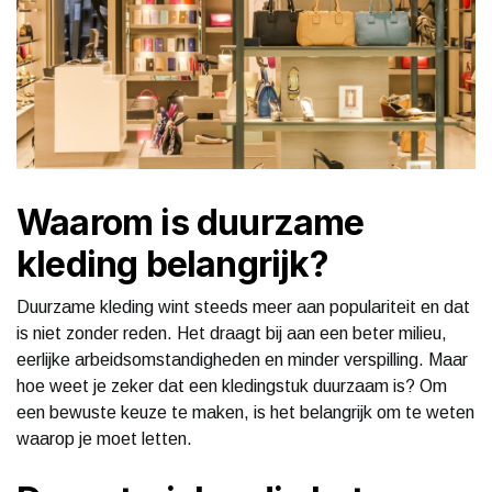
Waarom is duurzame
kleding belangrijk?
Duurzame kleding wint steeds meer aan populariteit en dat
is niet zonder reden. Het draagt bij aan een beter milieu,
eerlijke arbeidsomstandigheden en minder verspilling. Maar
hoe weet je zeker dat een kledingstuk duurzaam is? Om
een bewuste keuze te maken, is het belangrijk om te weten
waarop je moet letten.