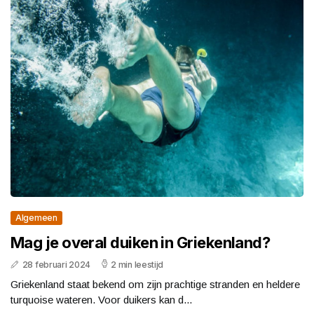
Algemeen
Mag je overal duiken in Griekenland?
28 februari 2024
2 min leestijd
Griekenland staat bekend om zijn prachtige stranden en heldere
turquoise wateren. Voor duikers kan d...