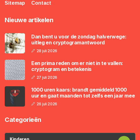
Sitemap
Contact
Nieuwe artikelen
Dan bent u voor de zondag halverwege:
uitleg en cryptogramantwoord
28 juli 2026
Een prima reden om er niet in te vallen:
cryptogram en betekenis
27 juli 2026
1000 uren kaars: brandt gemiddeld 1000
uur en gaat maanden tot zelfs een jaar mee
26 juli 2026
Categorieën
Kinderen