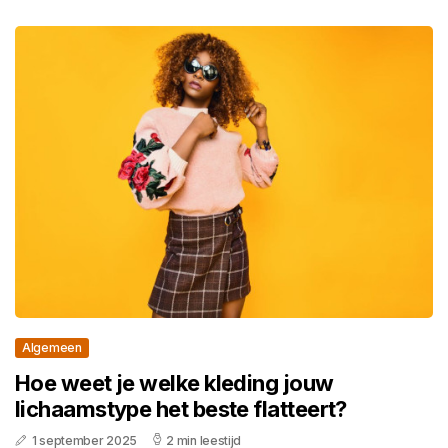
Algemeen
Hoe weet je welke kleding jouw
lichaamstype het beste flatteert?
1 september 2025
2 min leestijd