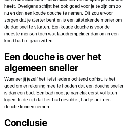
heeft. Overigens schijnt het ook goed voor je te zijn om zo
nu en dan een koude douche te nemen. Dit zou ervoor
zorgen dat je alerter bent en is een uitstekende manier om
de dag snel te starten. Een koude douche is voor de
meeste mensen toch wat laagdrempeliger dan om in een
koud bad te gaan zitten.
Een douche is over het
algemeen sneller
Wanneer jij jezelf het liefst iedere ochtend opfrist, is het
goed om er rekening mee te houden dat een douche sneller
is dan een bad. Een bad moet je namelijk eerst vol laten
lopen. In de tijd dat het bad gevuld is, had je ook een
douche kunnen nemen.
Conclusie