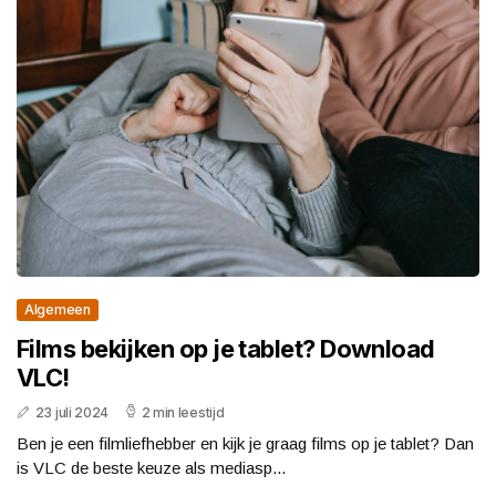
Algemeen
Films bekijken op je tablet? Download
VLC!
23 juli 2024
2 min leestijd
Ben je een filmliefhebber en kijk je graag films op je tablet? Dan
is VLC de beste keuze als mediasp...