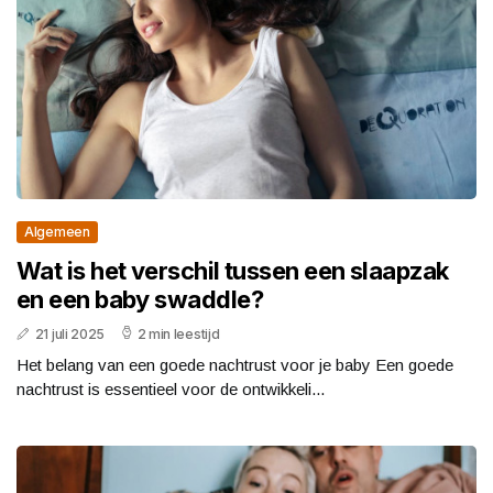
Algemeen
Wat is het verschil tussen een slaapzak
en een baby swaddle?
21 juli 2025
2 min leestijd
Het belang van een goede nachtrust voor je baby Een goede
nachtrust is essentieel voor de ontwikkeli...