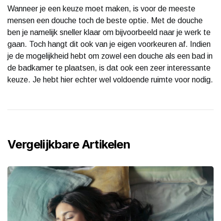
Wanneer je een keuze moet maken, is voor de meeste
mensen een douche toch de beste optie. Met de douche
ben je namelijk sneller klaar om bijvoorbeeld naar je werk te
gaan. Toch hangt dit ook van je eigen voorkeuren af. Indien
je de mogelijkheid hebt om zowel een douche als een bad in
de badkamer te plaatsen, is dat ook een zeer interessante
keuze. Je hebt hier echter wel voldoende ruimte voor nodig.
Vergelijkbare Artikelen