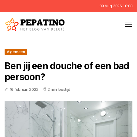
09 Aug 2026 10:08
Algemeen
Ben jij een douche of een bad
persoon?
16 februari 2022
2 min leestijd