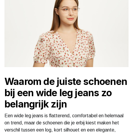
Waarom de juiste schoenen
bij een wide leg jeans zo
belangrijk zijn
Een wide leg jeans is flatterend, comfortabel en helemaal
on trend, maar de schoenen die je erbij kiest maken het
verschil tussen een log, kort silhouet en een elegante,