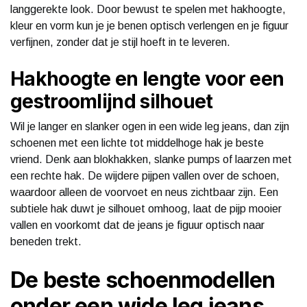
langgerekte look. Door bewust te spelen met hakhoogte,
kleur en vorm kun je je benen optisch verlengen en je figuur
verfijnen, zonder dat je stijl hoeft in te leveren.
Hakhoogte en lengte voor een
gestroomlijnd silhouet
Wil je langer en slanker ogen in een wide leg jeans, dan zijn
schoenen met een lichte tot middelhoge hak je beste
vriend. Denk aan blokhakken, slanke pumps of laarzen met
een rechte hak. De wijdere pijpen vallen over de schoen,
waardoor alleen de voorvoet en neus zichtbaar zijn. Een
subtiele hak duwt je silhouet omhoog, laat de pijp mooier
vallen en voorkomt dat de jeans je figuur optisch naar
beneden trekt.
De beste schoenmodellen
onder een wide leg jeans