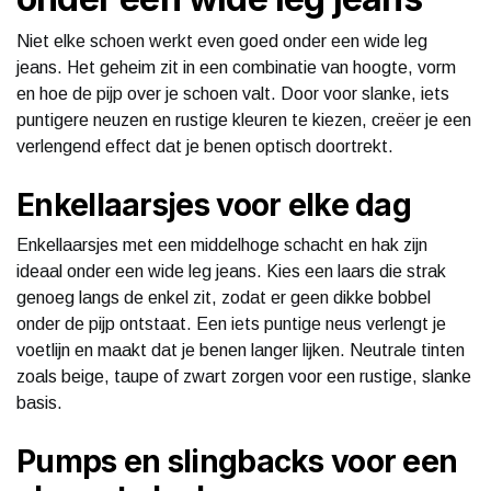
Niet elke schoen werkt even goed onder een wide leg
jeans. Het geheim zit in een combinatie van hoogte, vorm
en hoe de pijp over je schoen valt. Door voor slanke, iets
puntigere neuzen en rustige kleuren te kiezen, creëer je een
verlengend effect dat je benen optisch doortrekt.
Enkellaarsjes voor elke dag
Enkellaarsjes met een middelhoge schacht en hak zijn
ideaal onder een wide leg jeans. Kies een laars die strak
genoeg langs de enkel zit, zodat er geen dikke bobbel
onder de pijp ontstaat. Een iets puntige neus verlengt je
voetlijn en maakt dat je benen langer lijken. Neutrale tinten
zoals beige, taupe of zwart zorgen voor een rustige, slanke
basis.
Pumps en slingbacks voor een