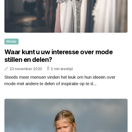
Mode
Waar kunt u uw interesse over mode
stillen en delen?
23 november 2020
2 min leestijd
Steeds meer mensen vinden het leuk om hun ideeën over
mode met andere te delen of inspiratie op te d...