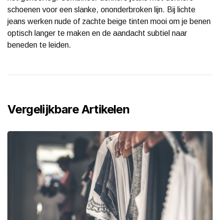
schoenen voor een slanke, ononderbroken lijn. Bij lichte
jeans werken nude of zachte beige tinten mooi om je benen
optisch langer te maken en de aandacht subtiel naar
beneden te leiden.
Vergelijkbare Artikelen