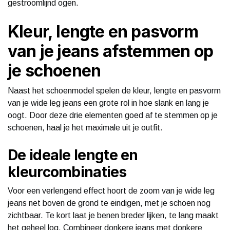
gestroomlijnd ogen.
Kleur, lengte en pasvorm
van je jeans afstemmen op
je schoenen
Naast het schoenmodel spelen de kleur, lengte en pasvorm
van je wide leg jeans een grote rol in hoe slank en lang je
oogt. Door deze drie elementen goed af te stemmen op je
schoenen, haal je het maximale uit je outfit.
De ideale lengte en
kleurcombinaties
Voor een verlengend effect hoort de zoom van je wide leg
jeans net boven de grond te eindigen, met je schoen nog
zichtbaar. Te kort laat je benen breder lijken, te lang maakt
het geheel log. Combineer donkere jeans met donkere