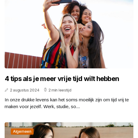
4 tips als je meer vrije tijd wilt hebben
2 augustus 2024
2 min leestijd
In onze drukke levens kan het soms moeilijk zijn om tijd vrij te
maken voor jezelf. Werk, studie, so...
Algemeen