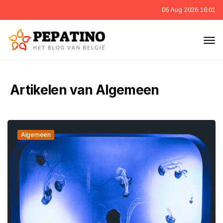
06 Aug 2026 16:01
Artikelen van Algemeen
Algemeen