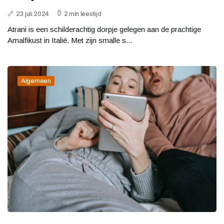
23 juli 2024
2 min leestijd
Atrani is een schilderachtig dorpje gelegen aan de prachtige
Amalfikust in Italië. Met zijn smalle s...
Algemeen