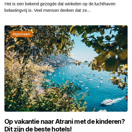
Het is een bekend gezegde dat winkelen op de luchthaven
belastingvrij is. Veel mensen denken dat ze...
Algemeen
Op vakantie naar Atrani met de kinderen?
Dit zijn de beste hotels!