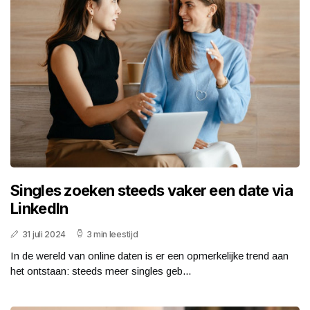
Singles zoeken steeds vaker een date via
LinkedIn
31 juli 2024
3 min leestijd
In de wereld van online daten is er een opmerkelijke trend aan
het ontstaan: steeds meer singles geb...