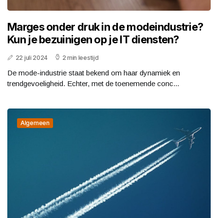
Marges onder druk in de modeindustrie?
Kun je bezuinigen op je IT diensten?
22 juli 2024
2 min leestijd
De mode-industrie staat bekend om haar dynamiek en
trendgevoeligheid. Echter, met de toenemende conc...
Algemeen