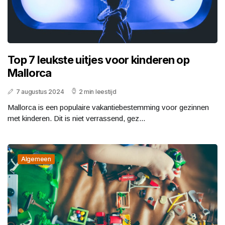
Top 7 leukste uitjes voor kinderen op
Mallorca
7 augustus 2024
2 min leestijd
Mallorca is een populaire vakantiebestemming voor gezinnen
met kinderen. Dit is niet verrassend, gez...
Algemeen