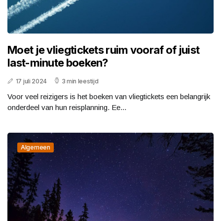
Moet je vliegtickets ruim vooraf of juist
last-minute boeken?
17 juli 2024
3 min leestijd
Voor veel reizigers is het boeken van vliegtickets een belangrijk
onderdeel van hun reisplanning. Ee...
Algemeen