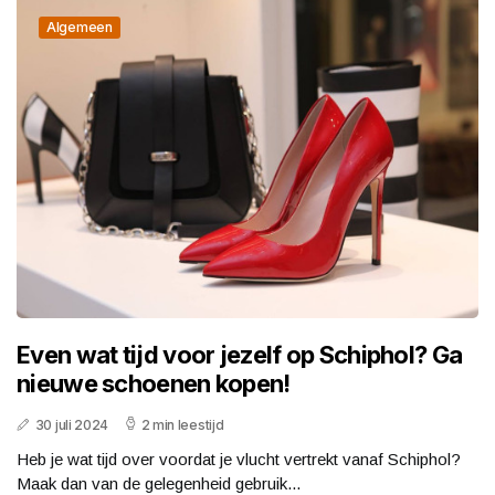
Algemeen
Even wat tijd voor jezelf op Schiphol? Ga
nieuwe schoenen kopen!
30 juli 2024
2 min leestijd
Heb je wat tijd over voordat je vlucht vertrekt vanaf Schiphol?
Maak dan van de gelegenheid gebruik...